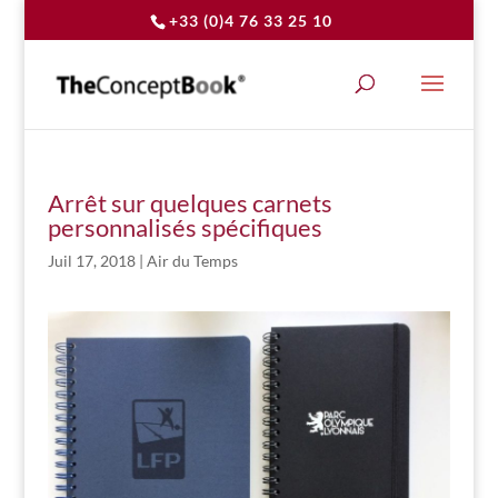
+33 (0)4 76 33 25 10
Arrêt sur quelques carnets
personnalisés spécifiques
Juil 17, 2018
|
Air du Temps