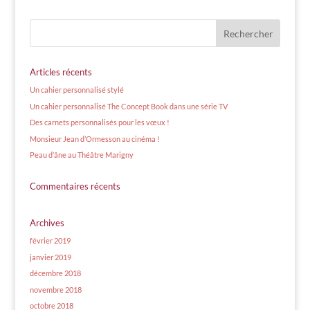
Articles récents
Un cahier personnalisé stylé
Un cahier personnalisé The Concept Book dans une série TV
Des carnets personnalisés pour les vœux !
Monsieur Jean d’Ormesson au cinéma !
Peau d’âne au Théâtre Marigny
Commentaires récents
Archives
février 2019
janvier 2019
décembre 2018
novembre 2018
octobre 2018